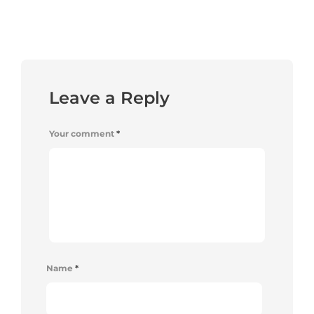
Leave a Reply
Your comment
*
Name
*