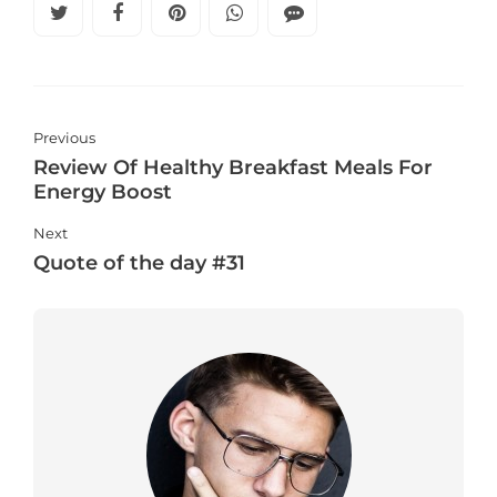
Previous
Review Of Healthy Breakfast Meals For
Energy Boost
Next
Quote of the day #31