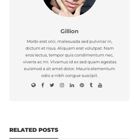
Gillion
Morbi erat orci, malesuada sed pulvinar in,
dictum et risus. Aliquam erat volutpat. Nam
eros lectus, tempor quis condimentum nec,
viverra ac mi. Vivamus id ex sed quam egestas
euismod a sit amet dolor. Mauris elementum
odio a nibh congue suscipit.
RELATED POSTS