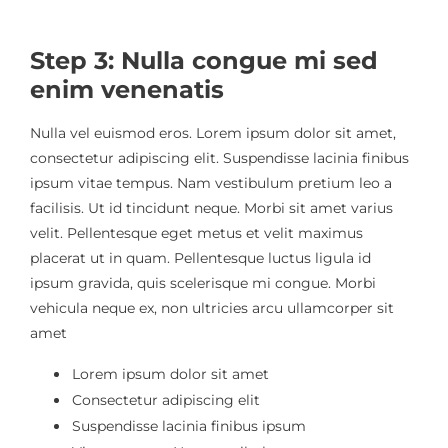
Step 3: Nulla congue mi sed
enim venenatis
Nulla vel euismod eros. Lorem ipsum dolor sit amet,
consectetur adipiscing elit. Suspendisse lacinia finibus
ipsum vitae tempus. Nam vestibulum pretium leo a
facilisis. Ut id tincidunt neque. Morbi sit amet varius
velit. Pellentesque eget metus et velit maximus
placerat ut in quam. Pellentesque luctus ligula id
ipsum gravida, quis scelerisque mi congue. Morbi
vehicula neque ex, non ultricies arcu ullamcorper sit
amet
Lorem ipsum dolor sit amet
Consectetur adipiscing elit
Suspendisse lacinia finibus ipsum