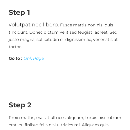
Step 1
volutpat nec libero.
Fusce mattis non nisi quis
tincidunt. Donec dictum velit sed feugiat laoreet. Sed
justo magna, sollicitudin et dignissim ac, venenatis at
tortor.
Go to :
Link Page
Step 2
Proin mattis, erat at ultrices aliquam, turpis nisi rutrum
erat, eu finibus felis nisl ultricies mi. Aliquam quis