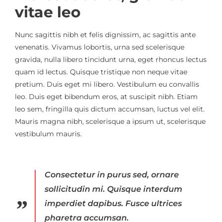
vitae leo
Nunc sagittis nibh et felis dignissim, ac sagittis ante
venenatis. Vivamus lobortis, urna sed scelerisque
gravida, nulla libero tincidunt urna, eget rhoncus lectus
quam id lectus. Quisque tristique non neque vitae
pretium. Duis eget mi libero. Vestibulum eu convallis
leo. Duis eget bibendum eros, at suscipit nibh. Etiam
leo sem, fringilla quis dictum accumsan, luctus vel elit.
Mauris magna nibh, scelerisque a ipsum ut, scelerisque
vestibulum mauris.
Consectetur in purus sed, ornare
sollicitudin mi. Quisque interdum
imperdiet dapibus. Fusce ultrices
pharetra accumsan.