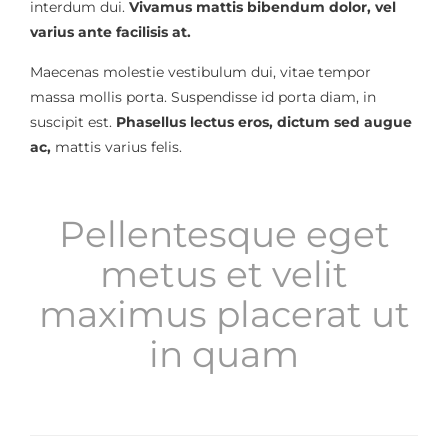
interdum dui.
Vivamus mattis bibendum dolor, vel
varius ante facilisis at.
Maecenas molestie vestibulum dui, vitae tempor
massa mollis porta. Suspendisse id porta diam, in
suscipit est.
Phasellus lectus eros, dictum sed augue
ac,
mattis varius felis.
Pellentesque eget
metus et velit
maximus placerat ut
in quam