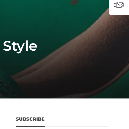
 Style
SUBSCRIBE