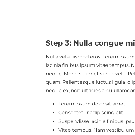
Step 3: Nulla congue m
Nulla vel euismod eros. Lorem ipsum 
lacinia finibus ipsum vitae tempus. N
neque. Morbi sit amet varius velit. P
quam. Pellentesque luctus ligula id 
neque ex, non ultricies arcu ullamcor
Lorem ipsum dolor sit amet
Consectetur adipiscing elit
Suspendisse lacinia finibus ips
Vitae tempus. Nam vestibulum