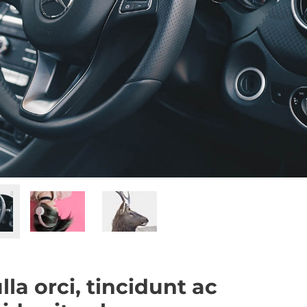
lla orci, tincidunt ac