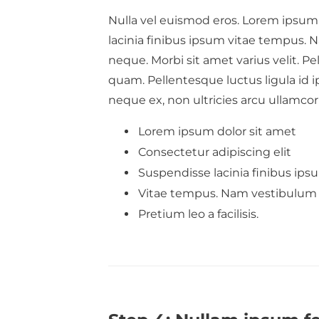
Nulla vel euismod eros. Lorem ipsum 
lacinia finibus ipsum vitae tempus. N
neque. Morbi sit amet varius velit. P
quam. Pellentesque luctus ligula id 
neque ex, non ultricies arcu ullamcor
Lorem ipsum dolor sit amet
Consectetur adipiscing elit
Suspendisse lacinia finibus ips
Vitae tempus. Nam vestibulum
Pretium leo a facilisis.