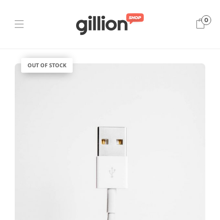
0
OUT OF STOCK