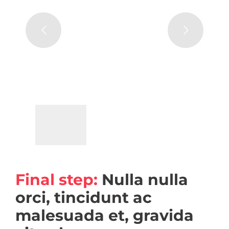
Final step:
Nulla nulla
orci, tincidunt ac
malesuada et, gravida