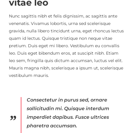
vitae leo
Nunc sagittis nibh et felis dignissim, ac sagittis ante
venenatis. Vivamus lobortis, urna sed scelerisque
gravida, nulla libero tincidunt urna, eget rhoncus lectus
quam id lectus. Quisque tristique non neque vitae
pretium. Duis eget mi libero. Vestibulum eu convallis
leo. Duis eget bibendum eros, at suscipit nibh. Etiam
leo sem, fringilla quis dictum accumsan, luctus vel elit.
Mauris magna nibh, scelerisque a ipsum ut, scelerisque
vestibulum mauris.
Consectetur in purus sed, ornare
sollicitudin mi. Quisque interdum
imperdiet dapibus. Fusce ultrices
pharetra accumsan.