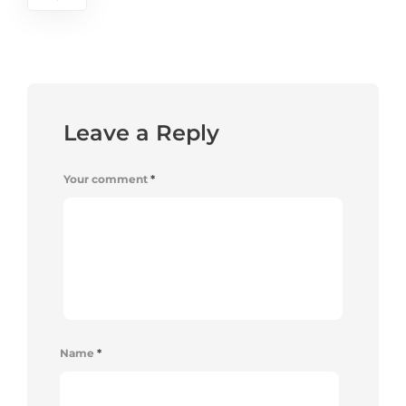
Leave a Reply
Your comment
*
Name
*