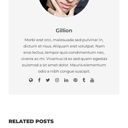
Gillion
Morbi erat orci, malesuada sed pulvinar in,
dictum et risus. Aliquam erat volutpat. Nam
eros lectus, tempor quis condimentum nec,
viverra ac mi. Vivamus id ex sed quam egestas
euismod a sit amet dolor. Mauris elementum
odio a nibh congue suscipit.
RELATED POSTS