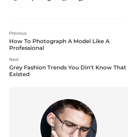
Previous
How To Photograph A Model Like A
Professional
Next
Grey Fashion Trends You Din't Know That
Existed