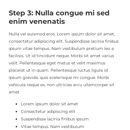
Step 3: Nulla congue mi sed
enim venenatis
Nulla vel euismod eros. Lorem ipsum dolor sit amet,
consectetur adipiscing elit. Suspendisse lacinia finibus
ipsum vitae tempus. Nam vestibulum pretium leo a
facilisis. Ut id tincidunt neque. Morbi sit amet varius
velit. Pellentesque eget metus et velit maximus
placerat ut in quam. Pellentesque luctus ligula id
ipsum gravida, quis scelerisque mi congue. Morbi
vehicula neque ex, non ultricies arcu ullamcorper sit
amet
Lorem ipsum dolor sit amet
Consectetur adipiscing elit
Suspendisse lacinia finibus ipsum
Vitae tempus. Nam vestibulum