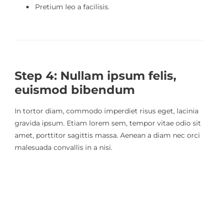
Pretium leo a facilisis.
Step 4: Nullam ipsum felis,
euismod bibendum
In tortor diam, commodo imperdiet risus eget, lacinia
gravida ipsum. Etiam lorem sem, tempor vitae odio sit
amet, porttitor sagittis massa. Aenean a diam nec orci
malesuada convallis in a nisi.