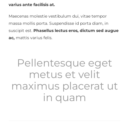
varius ante facilisis at.
Maecenas molestie vestibulum dui, vitae tempor
massa mollis porta. Suspendisse id porta diam, in
suscipit est.
Phasellus lectus eros, dictum sed augue
ac,
mattis varius felis.
Pellentesque eget
metus et velit
maximus placerat ut
in quam