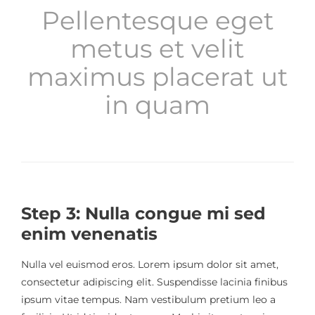
Pellentesque eget
metus et velit
maximus placerat ut
in quam
Step 3: Nulla congue mi sed
enim venenatis
Nulla vel euismod eros. Lorem ipsum dolor sit amet,
consectetur adipiscing elit. Suspendisse lacinia finibus
ipsum vitae tempus. Nam vestibulum pretium leo a