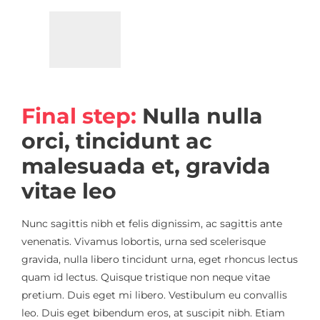
Final step:
Nulla nulla
orci, tincidunt ac
malesuada et, gravida
vitae leo
Nunc sagittis nibh et felis dignissim, ac sagittis ante
venenatis. Vivamus lobortis, urna sed scelerisque
gravida, nulla libero tincidunt urna, eget rhoncus lectus
quam id lectus. Quisque tristique non neque vitae
pretium. Duis eget mi libero. Vestibulum eu convallis
leo. Duis eget bibendum eros, at suscipit nibh. Etiam