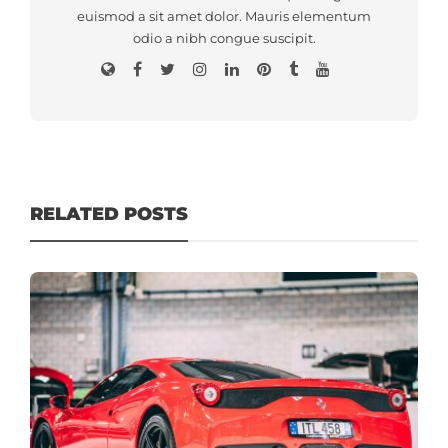
euismod a sit amet dolor. Mauris elementum
odio a nibh congue suscipit.
RELATED POSTS