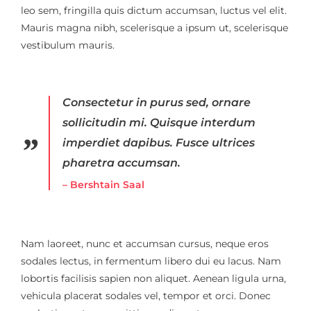
leo sem, fringilla quis dictum accumsan, luctus vel elit.
Mauris magna nibh, scelerisque a ipsum ut, scelerisque
vestibulum mauris.
Consectetur in purus sed, ornare
sollicitudin mi. Quisque interdum
imperdiet dapibus. Fusce ultrices
pharetra accumsan.
– Bershtain Saal
Nam laoreet, nunc et accumsan cursus, neque eros
sodales lectus, in fermentum libero dui eu lacus. Nam
lobortis facilisis sapien non aliquet. Aenean ligula urna,
vehicula placerat sodales vel, tempor et orci. Donec