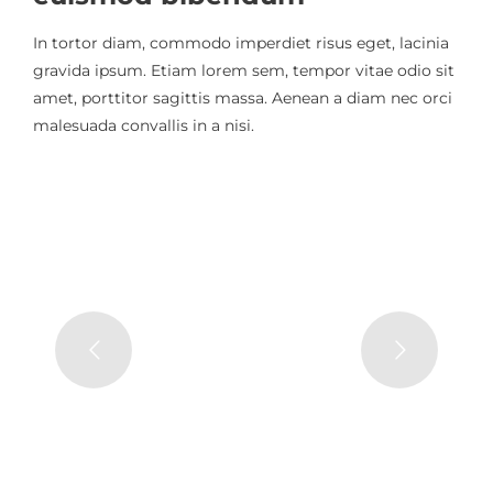
In tortor diam, commodo imperdiet risus eget, lacinia
gravida ipsum. Etiam lorem sem, tempor vitae odio sit
amet, porttitor sagittis massa. Aenean a diam nec orci
malesuada convallis in a nisi.