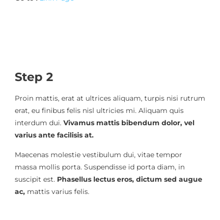
Step 2
Proin mattis, erat at ultrices aliquam, turpis nisi rutrum
erat, eu finibus felis nisl ultricies mi. Aliquam quis
interdum dui.
Vivamus mattis bibendum dolor, vel
varius ante facilisis at.
Maecenas molestie vestibulum dui, vitae tempor
massa mollis porta. Suspendisse id porta diam, in
suscipit est.
Phasellus lectus eros, dictum sed augue
ac,
mattis varius felis.