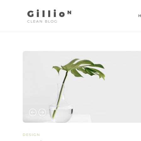
DESIGN